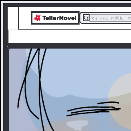
タイトル、作家名、