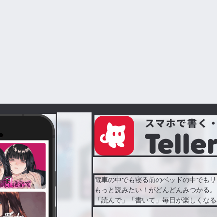
電車の中でも寝る前のベッドの中でもサ
もっと読みたい！がどんどんみつかる。
「読んで」「書いて」毎日が楽しくなる