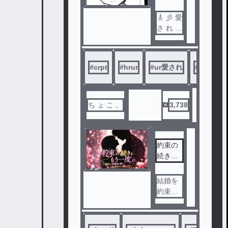
子 く ん
。
🎸 彡 愛
さ れ で
す ！
地 雷 の
#
crpt
#
hrur
#
ur愛され
#
溺愛
方 は 注
意 で す
。
ち ょ こ 。
3,738
約束の
続きを
もう一
ノベ
度～再
ル
結婚を
会した
約束し
御曹司
ながら
の彼は
も、あ
、娘ご
る事情