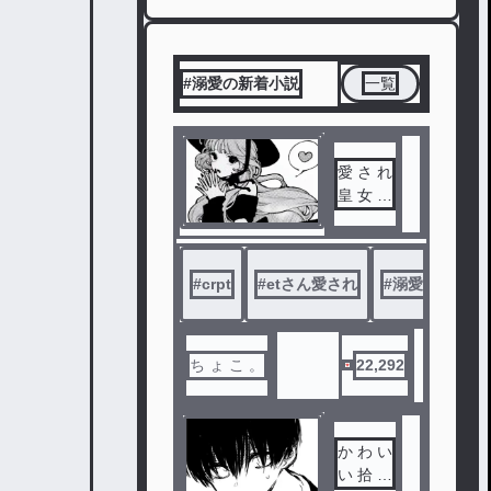
#溺愛の新着小説
一覧
愛 さ れ
皇 女 様
。
#
crpt
#
etさん愛され
#
溺愛
ち ょ こ 。
22,292
か わ い
い 拾 い