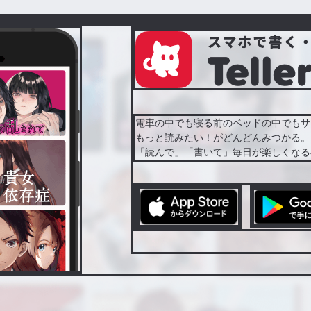
電車の中でも寝る前のベッドの中でもサ
もっと読みたい！がどんどんみつかる。
「読んで」「書いて」毎日が楽しくなる