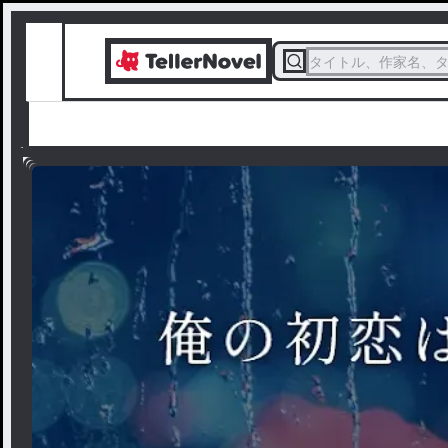
タイトル、作家名、