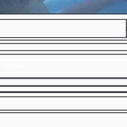
1話から読む