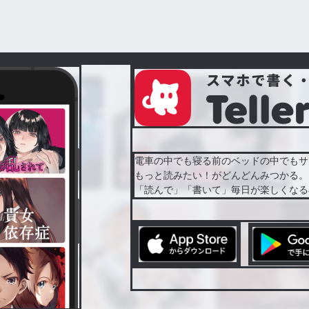
電車の中でも寝る前のベッドの中でもサ
もっと読みたい！がどんどんみつかる。
「読んで」「書いて」毎日が楽しくなる