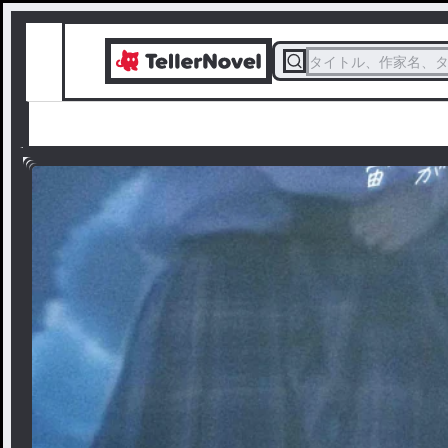
タイトル、作家名、