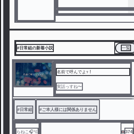
#日常組の新着小説
一覧
名前で呼んでよｯ！
実話っすね〜
#
日常組
#
ご本人様には関係ありません
らねこ🎧🫧
374