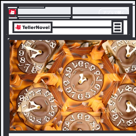
テラーノベル
アプリで開く
アプリでサクサク楽しめる