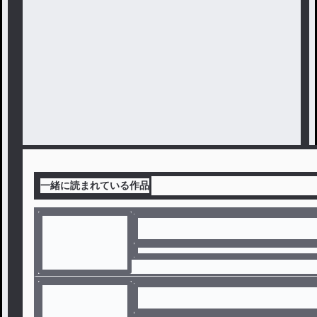
一緒に読まれている作品