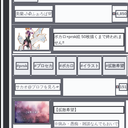
美蘭🌙🥀ふぉろば💯
4,850
ボカロ×prsk絵 50枚描くまで終われま
せん‼︎
ノベ
ル
#
prsk
#
プロセカ
#
ボカロ
#
イラスト
#
拡散希望
サカオ@プロフを見ろ🫵
151
【拡散希望】
※病み・愚痴・雑談なんでもおいで