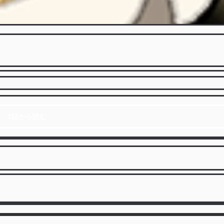
1話から読む