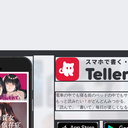
電車の中でも寝る前のベッドの中でもサ
もっと読みたい！がどんどんみつかる。
「読んで」「書いて」毎日が楽しくなる