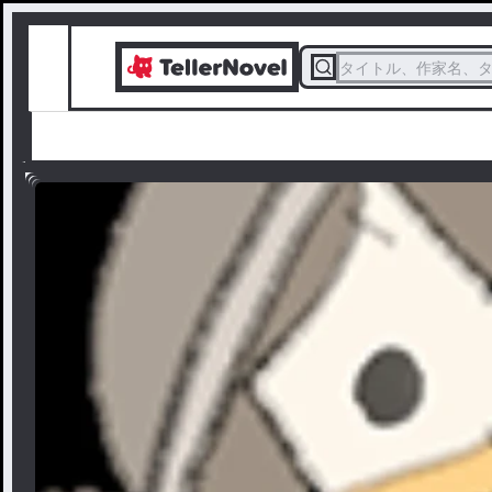
タイトル、作家名、