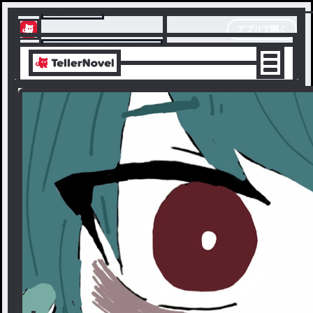
テラーノベル
アプリで開く
アプリでサクサク楽しめる