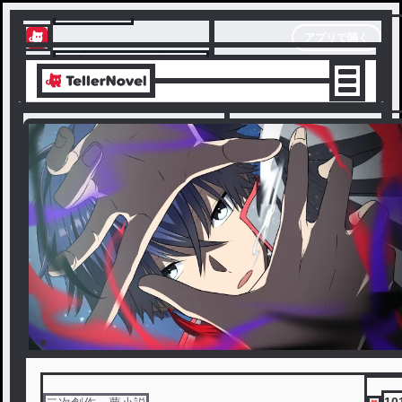
テラーノベル
アプリで開く
アプリでサクサク楽しめる