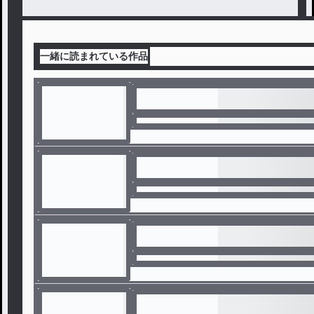
一緒に読まれている作品