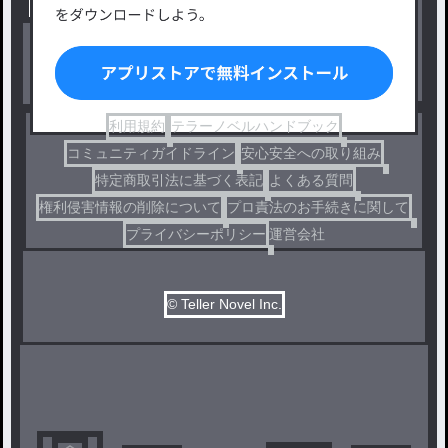
出版・メディアミックス作品
ホラー・ミステリー
BL
ドラマ
コメディ
利用規約
テラーノベルハンドブック
コミュニティガイドライン
安心安全への取り組み
特定商取引法に基づく表記
よくある質問
権利侵害情報の削除について
プロ責法のお手続きに関して
プライバシーポリシー
運営会社
© Teller Novel Inc.