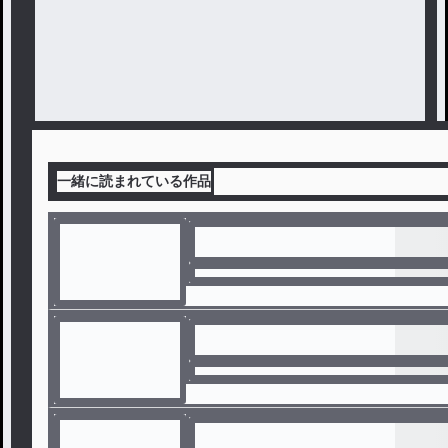
一緒に読まれている作品