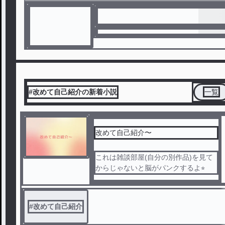
#改めて自己紹介の新着小説
一覧
改めて自己紹介〜
これは雑談部屋(自分の別作品)を見て
からじゃないと脳がパンクするよ⭐︎
#
改めて自己紹介