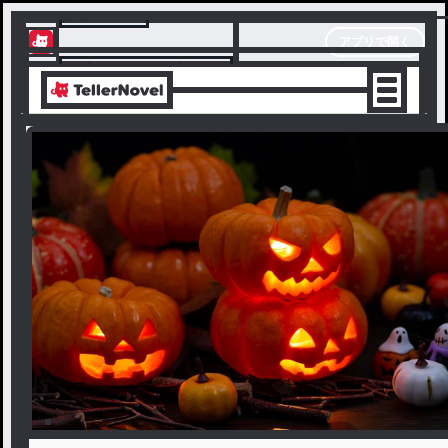
テラーノベル
アプリで開く
アプリでサクサク楽しめる