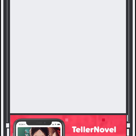
トップ
新しいアカウント
〔絶対に見てください