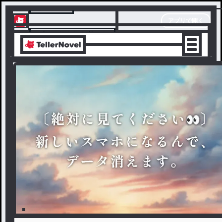
テラーノベル
アプリで開く
アプリでサクサク楽しめる