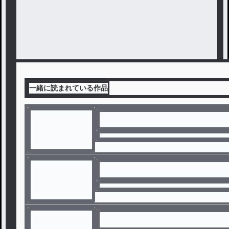
一緒に読まれている作品