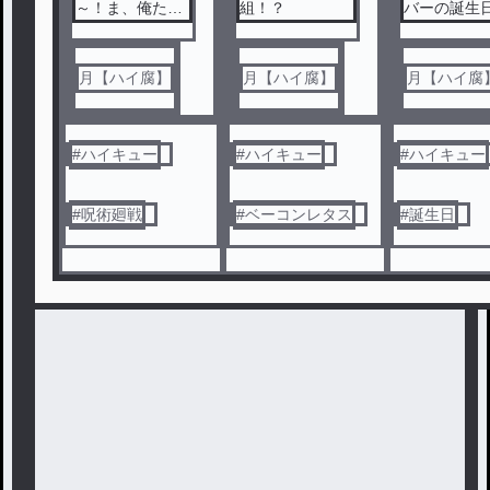
～！ま、俺たち
組！？
バーの誕生
を虐めるなんて
祝う場所！
無理っしょ☆
月【ハイ腐】
月【ハイ腐】
月【ハイ腐
#
ハイキュー
#
ハイキュー
#
ハイキュー
#
呪術廻戦
#
ベーコンレタス
#
誕生日