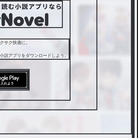
クサク快適に。
小説アプリをダウンロードしよう。