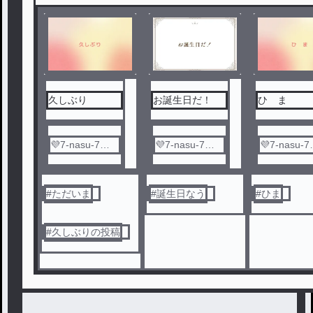
久しぶり
お誕生日だ！
ひ ま
💜7-nasu-7💜
💜7-nasu-7💜
💜7-nasu-7
新垢👑
新垢👑
新垢👑
#
ただいま
#
誕生日なう
#
ひま
#
久しぶりの投稿