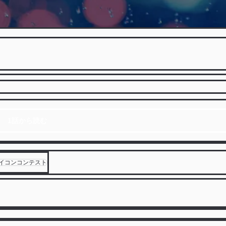
1話から読む
イコンコンテスト