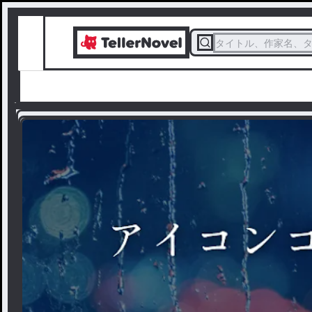
タイトル、作家名、