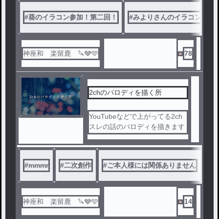
#
葵のイラコン参加！第二回！
#
みよりさんのイラコンイラ
神座和 楽留鹿 🔪🩶🩵
78
2chのパロディを描く所
YouTubeなどで上がってる2ch
スレの話のパロディを描きます
！
#
mmmr
#
二次創作
#
ご本人様には関係ありません
#
ご
神座和 楽留鹿 🔪🩶🩵
14