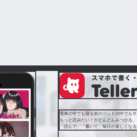
電車の中でも寝る前のベッドの中でもサ
もっと読みたい！がどんどんみつかる。
「読んで」「書いて」毎日が楽しくなる