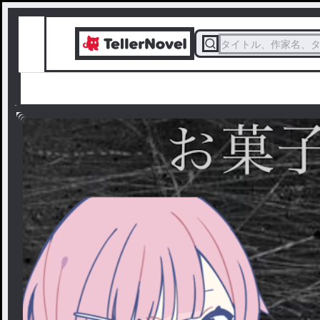
タイトル、作家名、