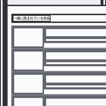
一緒に読まれている作品