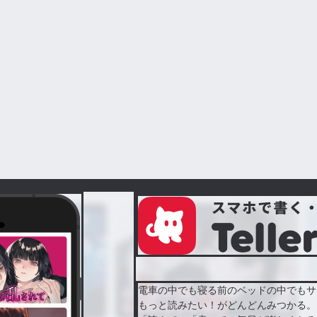
電車の中でも寝る前のベッドの中でもサ
もっと読みたい！がどんどんみつかる。