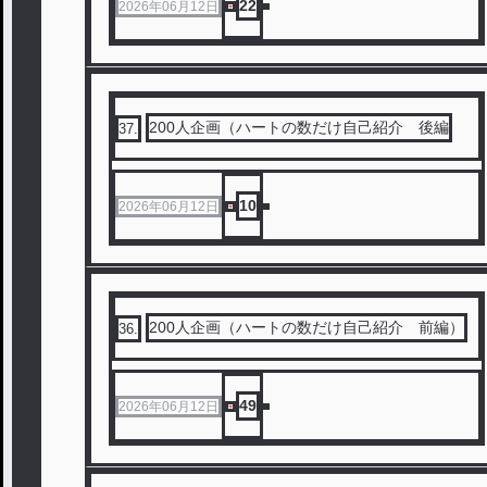
22
2026年06月12日
200人企画（ハートの数だけ自己紹介 後編
37
.
10
2026年06月12日
200人企画（ハートの数だけ自己紹介 前編）
36
.
49
2026年06月12日