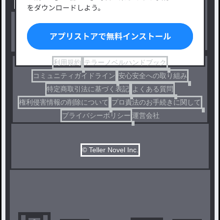
出版・メディアミックス作品
ホラー・ミステリー
BL
ドラマ
コメディ
利用規約
テラーノベルハンドブック
コミュニティガイドライン
安心安全への取り組み
特定商取引法に基づく表記
よくある質問
権利侵害情報の削除について
プロ責法のお手続きに関して
プライバシーポリシー
運営会社
© Teller Novel Inc.