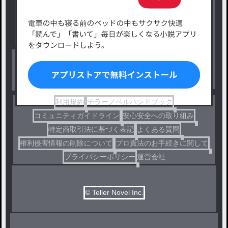
タグ一覧
ロマンスファンタジー
小説コンテスト応募・公募
ファンタジー・異世界・SF
出版・メディアミックス作品
ホラー・ミステリー
BL
ドラマ
コメディ
利用規約
テラーノベルハンドブック
コミュニティガイドライン
安心安全への取り組み
特定商取引法に基づく表記
よくある質問
権利侵害情報の削除について
プロ責法のお手続きに関して
プライバシーポリシー
運営会社
© Teller Novel Inc.