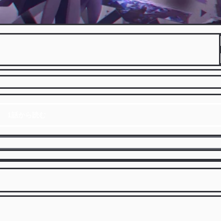
1話から読む