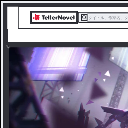
タイトル、作家名、