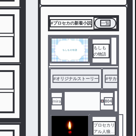
#プロセカの新着小説
一覧
もしも
の物語
#
オリジナルストーリー
#
サカモトデイ
mira
804
プロセカリ
アル人狼ゲ