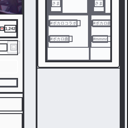
さま
さま
#
ボカロコラボ
#
ボカロ曲パロ
1,242
#
ボカロ曲
#
mmmr