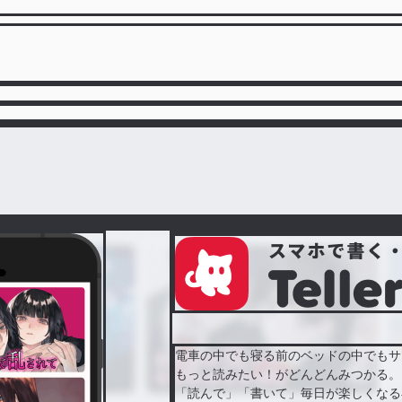
電車の中でも寝る前のベッドの中でもサ
もっと読みたい！がどんどんみつかる。
「読んで」「書いて」毎日が楽しくなる