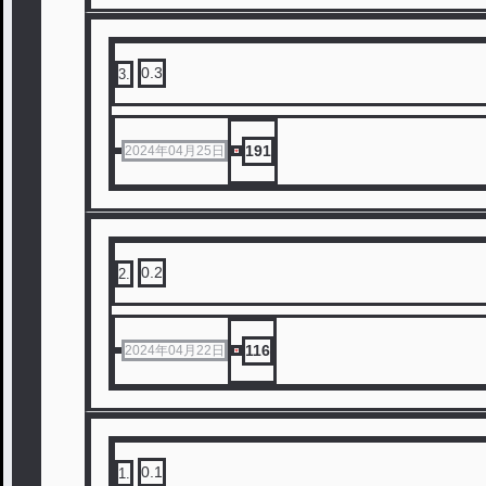
0.3
3
.
191
2024年04月25日
0.2
2
.
116
2024年04月22日
0.1
1
.