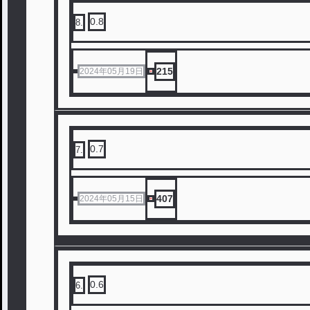
0.8
8
.
215
2024年05月19日
0.7
7
.
407
2024年05月15日
0.6
6
.