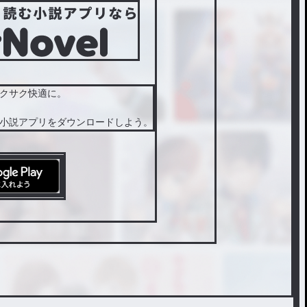
クサク快適に。
小説アプリをダウンロードしよう。