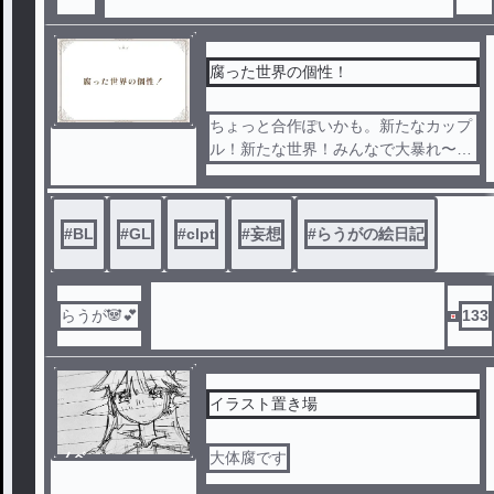
腐った世界の個性！
ちょっと合作ぽいかも。新たなカップ
ル！新たな世界！みんなで大暴れ〜！
（ご本人様には無関係です…。）
#
BL
#
GL
#
clpt
#
妄想
#
らうがの絵日記
らうが🐼💕
133
イラスト置き場
ノベ
大体腐です
ル