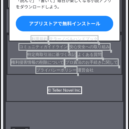
出版・メディアミックス作品
ホラー・ミステリー
BL
ドラマ
コメディ
利用規約
テラーノベルハンドブック
コミュニティガイドライン
安心安全への取り組み
特定商取引法に基づく表記
よくある質問
権利侵害情報の削除について
プロ責法のお手続きに関して
プライバシーポリシー
運営会社
© Teller Novel Inc.