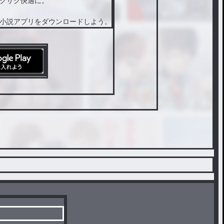
クサク快適に。
小説アプリをダウンロードしよう。