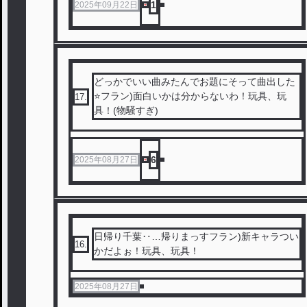
1
2025年09月22日
どっかでいい曲みたんでお題にそって曲出した
⭐フラン)面白いかは分からないわ！玩具、玩
17
.
具！(物騒すぎ)
6
2025年08月27日
日帰り千葉‥…帰りまっすフラン)新キャラつい
16
.
かだよぉ！玩具、玩具！
2025年08月27日