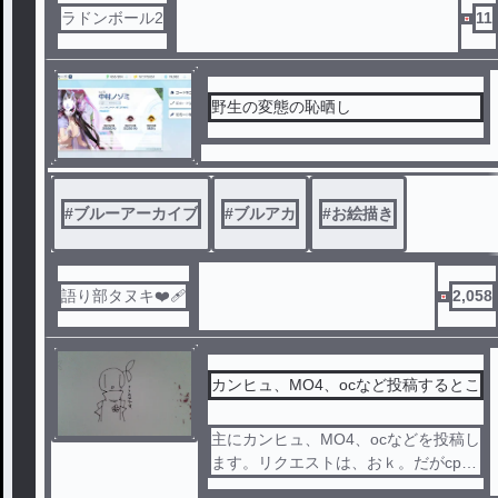
ラドンボール2
11
野生の変態の恥晒し
#
ブルーアーカイブ
#
ブルアカ
#
お絵描き
語り部タヌキ❤️‍🩹
2,058
カンヒュ、MO4、ocなど投稿するとこ
主にカンヒュ、MO4、ocなどを投稿し
ます。リクエストは、おｋ。だがcpは
無理だよ(´；ω；`)