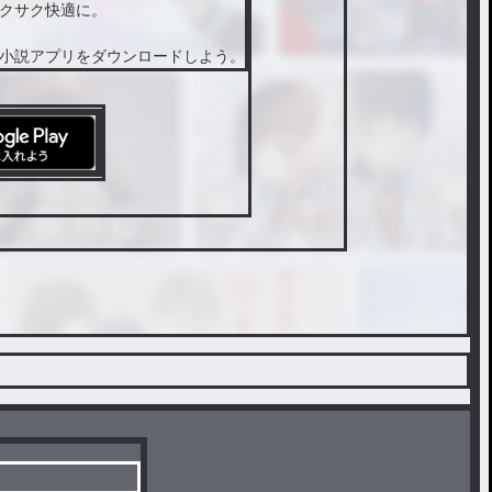
クサク快適に。
小説アプリをダウンロードしよう。