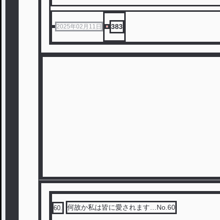
383
2025年02月11日
何故か私は皆に愛されます…No.60
60
.