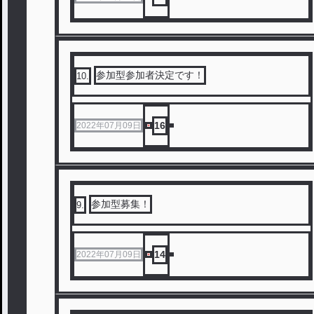
参加型参加者決定です！
10
.
16
2022年07月09日
参加型募集！
9
.
14
2022年07月09日