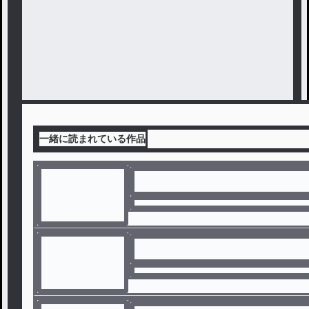
一緒に読まれている作品