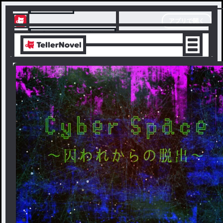
テラーノベル
アプリで開く
アプリでサクサク楽しめる