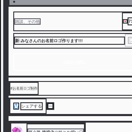
7
雑談、その他
新:みなさんのお名前ロゴ作ります!!!
1話から読む
#
お名前ロゴ制作
シェアする