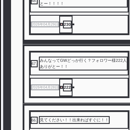
68
.
とー！！！！
230
2026年04月29日
みんなってGWどっか行く？フォロワー様222人
67
.
ありがとー！！
222
2026年04月28日
見てください！！出来ればすぐに！！
66
.