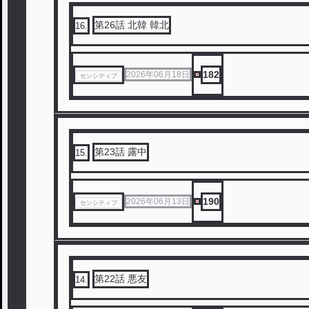
第26話 北韓 韓北
16
.
182
2026年06月18日
センシティブ
第23話 露中
15
.
190
2026年06月13日
センシティブ
第22話 悪友
14
.