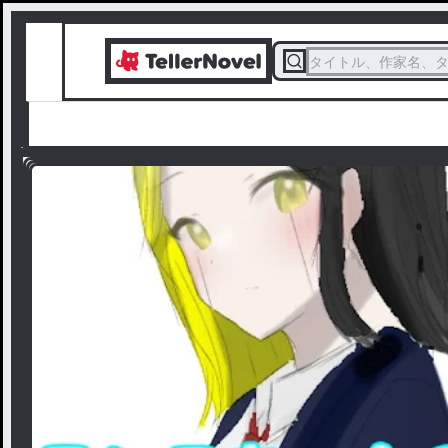
タイトル、作家名、