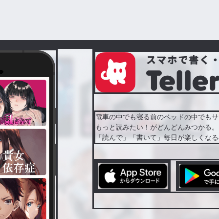
電車の中でも寝る前のベッドの中でもサ
もっと読みたい！がどんどんみつかる。
「読んで」「書いて」毎日が楽しくなる