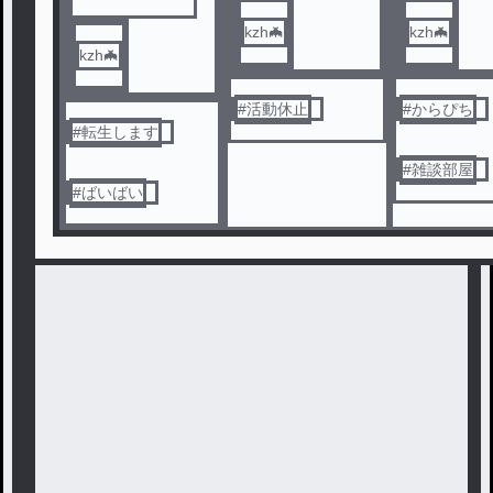
kzh🦇
kzh🦇
kzh🦇
#
活動休止
#
からぴち
#
転生します
#
雑談部屋
#
ばいばい