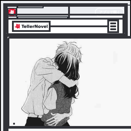
テラーノベル
アプリで開く
アプリでサクサク楽しめる