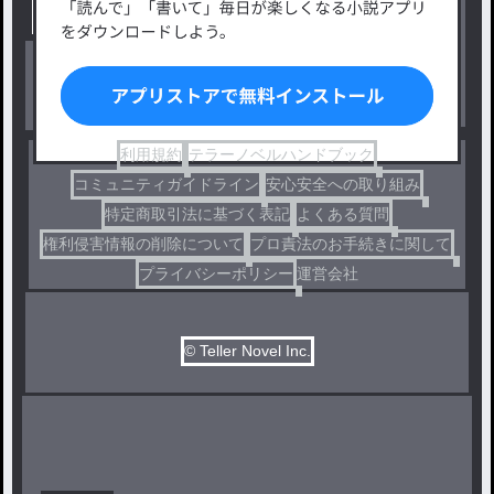
出版・メディアミックス作品
ホラー・ミステリー
BL
ドラマ
コメディ
利用規約
テラーノベルハンドブック
コミュニティガイドライン
安心安全への取り組み
特定商取引法に基づく表記
よくある質問
権利侵害情報の削除について
プロ責法のお手続きに関して
プライバシーポリシー
運営会社
© Teller Novel Inc.