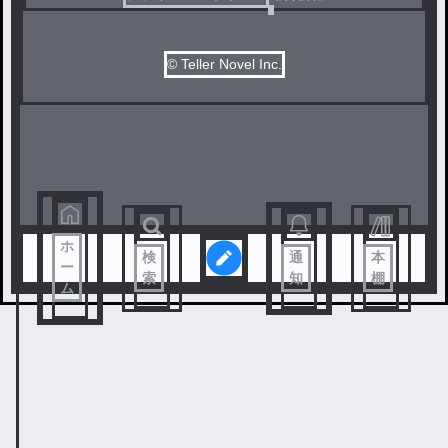
© Teller Novel Inc.
ホ
検
通
本
ー
索
知
棚
ム