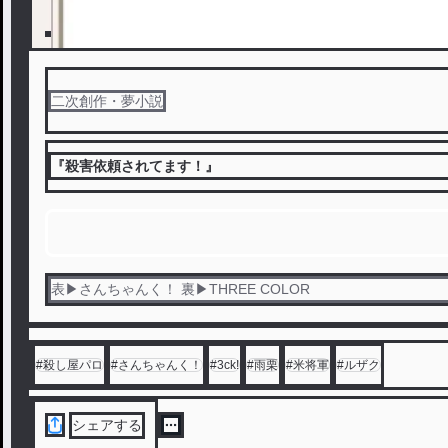
二次創作・夢小説
『殺害依頼されてます！』
表▶さんちゃんく！ 裏▶THREE COLOR
#
殺し屋パロ
#
さんちゃんく！
#
3ck!
#
雨栗
#
米将軍
#
ルザク
シェアする