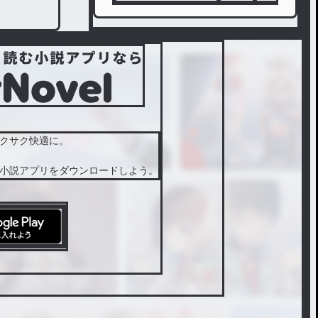
クサク快適に。
小説アプリをダウンロードしよう。