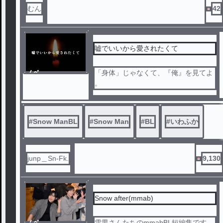
むん
42
嘘でいいから愛されたくて
ノベ
「身体」じゃなくて、『俺』を見てよ
ル
。
#
Snow ManBL
#
Snow Man
#
BL
#
いわふか
junp＿Sn-Fk.
9,130
Snow after(mmab)
ノベ
雪男さんたちのmmabBL短編集です。