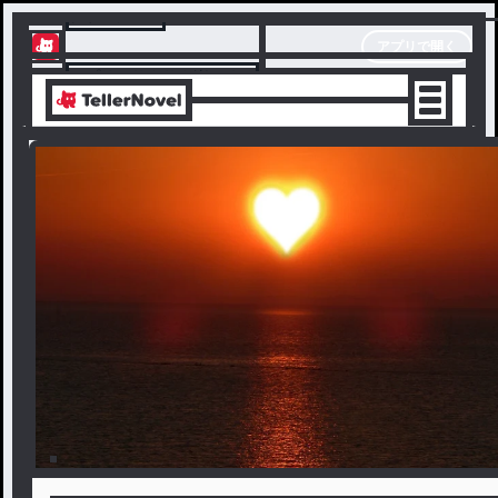
テラーノベル
アプリで開く
アプリでサクサク楽しめる