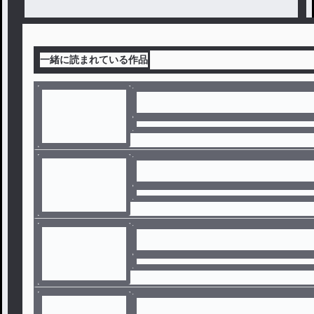
一緒に読まれている作品