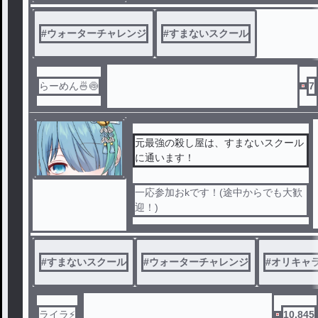
#
ウォーターチャレンジ
#
すまないスクール
らーめん🍜🍥
7
元最強の殺し屋は、すまないスクール
に通います！
一応参加おkです！(途中からでも大歓
迎！)
#
すまないスクール
#
ウォーターチャレンジ
#
オリキャ
ライラ⚡
10,845