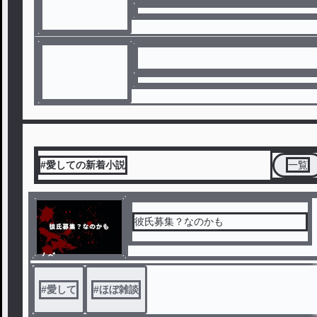
#愛しての新着小説
一覧
彼氏募集？なのかも
ノベ
ル
#
愛して
#
ほぼ雑談